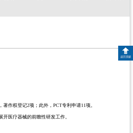
著作权登记2项；此外，PCT专利申请11项。
展开医疗器械的前瞻性研发工作。