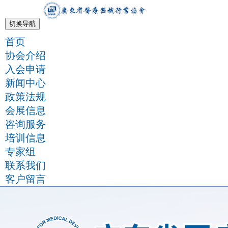
切换导航
首页
协会介绍
入会申请
新闻中心
政策法规
会展信息
咨询服务
培训信息
专家组
联系我们
客户留言