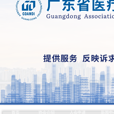
首页
协会介绍
入会申请
新闻中