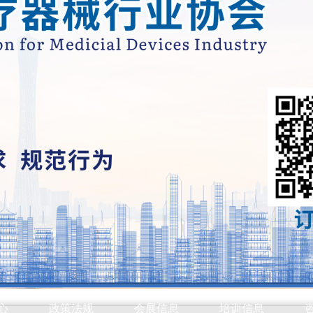
心
政策法规
会展信息
培训信息