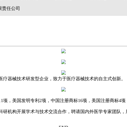
限责任公司
医疗器械技术研发型企业，致力于医疗器械技术的自主式创新。
1项，美国发明专利2项，中国注册商标16项，美国注册商标4项，
科研机构开展学术与技术交流合作，聘请国内外医学专家团队，