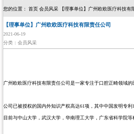
您的位置：
首页
会员风采
【理事单位】广州欧欧医疗科技有
【理事单位】广州欧欧医疗科技有限责任公司
2021-06-19
分类：会员风采
广州欧欧医疗科技有限责任公司是一家专注于口腔正畸领域的
公司已被授权的国内外知识产权高达61项，其中中国发明专利1
目前与中山大学，武汉大学，华南理工大学，广东省科学院等