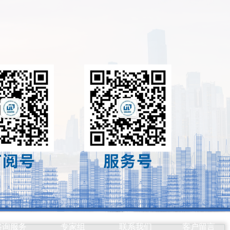
咨询服务
专家组
联系我们
客户留言