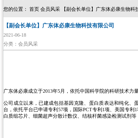
您的位置：
首页
会员风采
【副会长单位】广东体必康生物科
【副会长单位】广东体必康生物科技有限公司
2021-06-18
分类：会员风采
广东体必康成立于2013年5月，依托中国科学院的科研技术
公司成立以来，已建成包括基因克隆、蛋白质表达和纯化、
台，依托平台已申请专利57项，国际PCT专利1项、美国专
白质组芯片、细菌超声分散计数仪、结核杆菌感染检测试剂等，