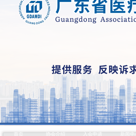
首页
协会介绍
入会申请
新闻中