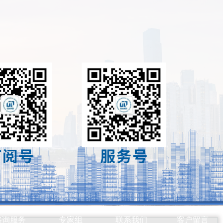
咨询服务
专家组
联系我们
客户留言