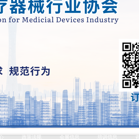
心
政策法规
会展信息
培训信息