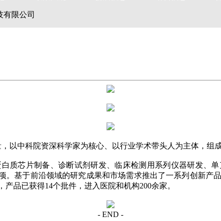
技有限公司
力量，以中科院资深科学家为核心、以行业学术带头人为主体，组
蛋白质芯片制备、诊断试剂研发、临床检测用系列仪器研发、单
利1项。基于前沿领域的研究成果和市场需求推出了一系列创新
产品已获得14个批件，进入医院和机构200余家。
- END -