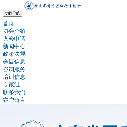
切换导航
首页
协会介绍
入会申请
新闻中心
政策法规
会展信息
咨询服务
培训信息
专家组
联系我们
客户留言