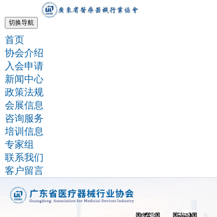
切换导航
首页
协会介绍
入会申请
新闻中心
政策法规
会展信息
咨询服务
培训信息
专家组
联系我们
客户留言