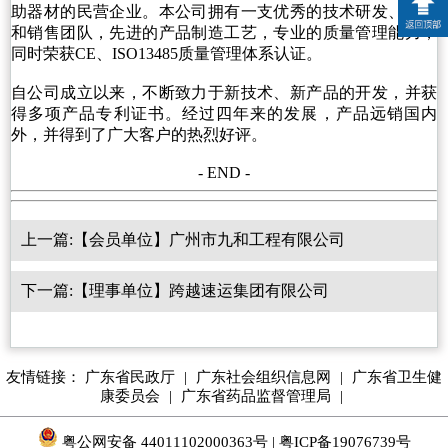
助器材的民营企业。本公司拥有一支优秀的技术研发、制造
和销售团队，先进的产品制造工艺，专业的质量管理能力，
同时荣获CE、ISO13485质量管理体系认证。
自公司成立以来，不断致力于新技术、新产品的开发，并获
得多项产品专利证书。经过四年来的发展，产品远销国内
外，并得到了广大客户的热烈好评。
- END -
上一篇:【会员单位】广州市九和工程有限公司
下一篇:【理事单位】跨越速运集团有限公司
友情链接：
广东省民政厅
|
广东社会组织信息网
|
广东省卫生健
康委员会
|
广东省药品监督管理局
|
粤公网安备 44011102000363号
|
粤ICP备19076739号