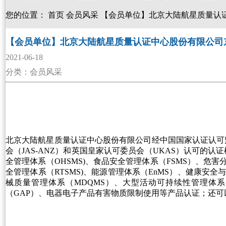
您的位置：
首页
会员风采
【会员单位】北京大陆航星质量认
【会员单位】北京大陆航星质量认证中心股份有限公司
2021-06-18
分类：会员风采
北京大陆航星质量认证中心股份有限公司经中国国家认证认可监督管
会（JAS-ANZ）和英国皇家认可委员会（UKAS）认可的认
全管理体系（OHSMS)、食品安全管理体系（FSMS）、危害分析
全管理体系（RTSMS)、能源管理体系（EnMS）、健康安
械质量管理体系（MDQMS）、大型活动可持续性管理体系
（GAP）、电器电子产品有害物质限制使用等产品认证；还