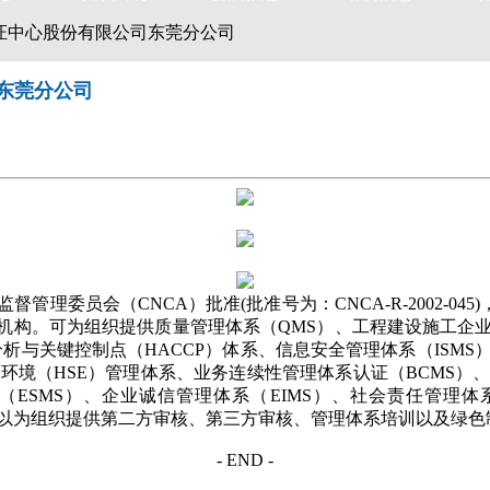
证中心股份有限公司东莞分公司
东莞分公司
理委员会（CNCA）批准(批准号为：CNCA-R-2002-04
证机构。可为组织提供质量管理体系（QMS）、工程建设施工企业质
与关键控制点（HACCP）体系、信息安全管理体系（ISMS）、基于
全与环境（HSE）管理体系、业务连续性管理体系认证（BCMS）
（ESMS）、企业诚信管理体系（EIMS）、社会责任管理
可以为组织提供第二方审核、第三方审核、管理体系培训以及绿色
- END -