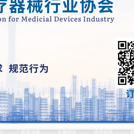
心
政策法规
会展信息
培训信息