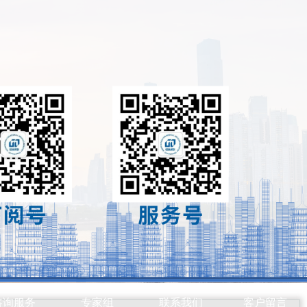
咨询服务
专家组
联系我们
客户留言