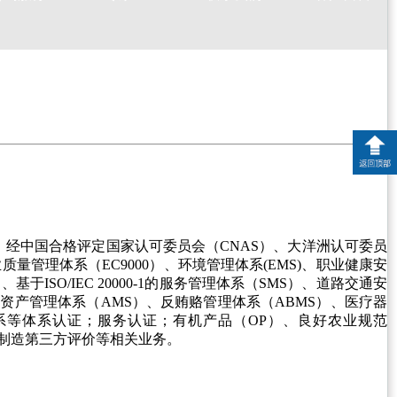
5)，经中国合格评定国家认可委员会（CNAS）、大洋洲认可委员
量管理体系（EC9000）、环境管理体系(EMS)、职业健康安
ISO/IEC 20000-1的服务管理体系（SMS）、道路交通安
、资产管理体系（AMS）、反贿赂管理体系（ABMS）、医疗器
体系等体系认证；服务认证；有机产品（OP）、良好农业规范
制造第三方评价等相关业务。