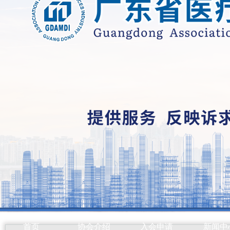
首页
协会介绍
入会申请
新闻中