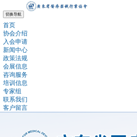
切换导航
首页
协会介绍
入会申请
新闻中心
政策法规
会展信息
咨询服务
培训信息
专家组
联系我们
客户留言