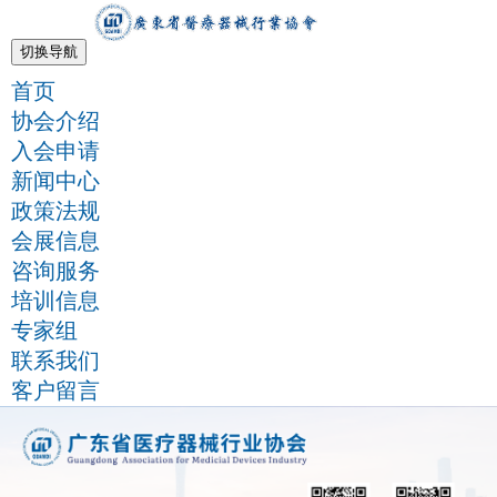
切换导航
首页
协会介绍
入会申请
新闻中心
政策法规
会展信息
咨询服务
培训信息
专家组
联系我们
客户留言