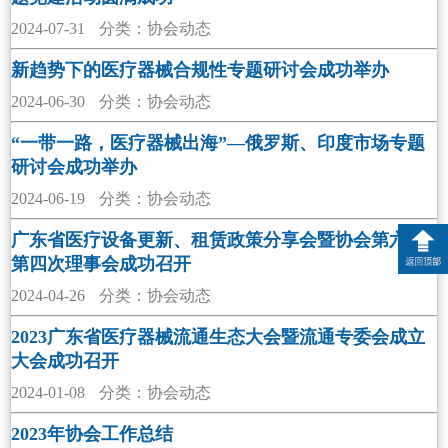
2024-07-31
分类：协会动态
新趋势下的医疗器械合规性专题研讨会成功举办
2024-06-30
分类：协会动态
“一带一路，医疗器械出海”—俄罗斯、印度市场专题
研讨会成功举办
2024-06-19
分类：协会动态
广东省医疗设备更新、租赁政策分享会暨协会第六届
第四次理事会成功召开
2024-04-26
分类：协会动态
2023广东省医疗器械流通生态大会暨流通专委会成立
大会成功召开
2024-01-08
分类：协会动态
2023年协会工作总结