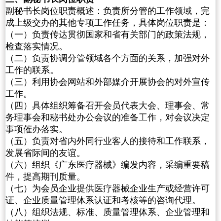
副秘书长岗位职责概述：负责所分管的工作领域，完
成上级交办的其他专项工作任务，具体岗位职责是：
（一）负责传达贯彻国家和省有关部门的政策法规，
检查落实情况。
（二）负责协调分管领域各个方面的关系，加强对外
工作的联系。
（三）利用协会网站和外部媒介开展协会的对外宣传
工作。
（四）具体组织筹备召开会员代表大会、理事会、常
务理事会和秘书处办公会议的准备工作，对会议决定
事项催办落实。
（五）负责对省内外同行业客人的接待和工作联系，
发展省际间的友谊。
（六）组织《广东医疗器械》编发内容，采编重要稿
件，提高期刊质量。
（七）为会员企业提供医疗器械企业生产或经营许可
证、企业质量管理体系认证和考核等的咨询代理。
（八）组织法规、标准、质量管理体系、企业管理和