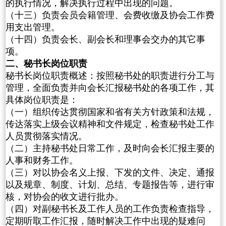
的执行情况，解决执行过程中出现的问题。
（十三）负责会员会籍管理、会费收缴及协会工作费
用支出管理。
（十四）负责会长、副会长和理事会交办的其它事
项。
二、秘书长岗位职责
秘书长岗位职责概述：按照秘书处的职责进行分工与
管理，全面负责并向会长汇报秘书处的各项工作，其
具体岗位职责是：
（一）组织传达贯彻国家和省有关方针政策和法规，
传达落实上级会议精神和文件规定，检查秘书处工作
人员贯彻落实情况。
（二）主持秘书处日常工作，及时向会长汇报主要的
人事和财务工作。
（三）对以协会名义上报、下发的文件、决定、通报
以及规章、制度、计划、总结、专题报告等，进行审
核，对协会的收文进行批办。
（四）对副秘书长及工作人员的工作负责检查指导，
定期听取工作汇报，随时解决工作中出现的疑难问