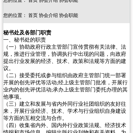
您的位置：
首页
协会介绍
协会职能
您的位置：
首页
协会介绍
协会职能
秘书处及各部门职责
一、秘书处的职责
（一）协助政府行政主管部门宣传贯彻有关法律、法
规，推进行业管理，协调执行中出现的问题，向政府
提出行业发展的经济、技术、政策和法规等方面的建
议。
（二）接受委托或参与组织由政府主管部门统一部署
开展的创先评优等活动;经上级主管部门批准，开展行
业内的创先评优活动;承办上级主管部门委托办理的其
他事项。
（三）建立和发展与省内外同行业社团组织的友好往
来，开展行业经济、技术、学术与行业组织自身建设
等方面的互相交流与合作。
（四）收集省内外、国内外行业政策法规、经济技术
情报和市场信息，编辑出版行业刊物和有关资料，为