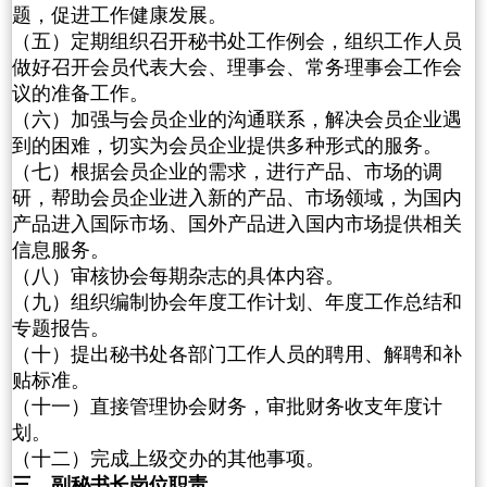
题，促进工作健康发展。
（五）定期组织召开秘书处工作例会，组织工作人员
做好召开会员代表大会、理事会、常务理事会工作会
议的准备工作。
（六）加强与会员企业的沟通联系，解决会员企业遇
到的困难，切实为会员企业提供多种形式的服务。
（七）根据会员企业的需求，进行产品、市场的调
研，帮助会员企业进入新的产品、市场领域，为国内
产品进入国际市场、国外产品进入国内市场提供相关
信息服务。
（八）审核协会每期杂志的具体内容。
（九）组织编制协会年度工作计划、年度工作总结和
专题报告。
（十）提出秘书处各部门工作人员的聘用、解聘和补
贴标准。
（十一）直接管理协会财务，审批财务收支年度计
划。
（十二）完成上级交办的其他事项。
三、副秘书长岗位职责