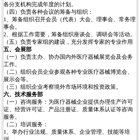
各分支机构完成年度的计划。
（四）负责各种会议的筹备与组织：
1、筹备组织召开会员（代表）大会、理事会、常务理
事会。
2、根据工作需要，筹备组织座谈会、调研会等活动。
（五）负责专家组的建设，充分发挥专家的专业作用
五、会展部
（一）负责主办、协办国内外医疗器械展览会及会务
工作。
（二）组织会员企业参观各种专业医疗器械博览会、
展示会等。
（三）组织企业考察境外市场环境和投资政策。
六、技术服务部
（一）咨询服务：为医疗器械企业提供办理生产许可
证、经营许可证、产品注册证、质量体系认证等咨询
服务。
（二）培训服务：
1、举办行业法规、质量体系、企业管理、技能等培
训。