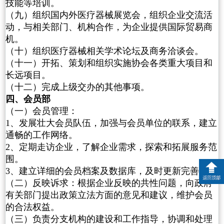
技能等培训。
（九）组织国内外医疗器械展览会，组织企业交流活
动，与相关部门、机构合作，为企业提供国际贸易商
机。
（十）组织医疗器械相关学术论坛及商务洽谈会。
（十一）开拓、策划和组织实施协会各类重大项目和
长远项目。
（十二）完成上级交办的其他事项。
四、会员部
（一）会员管理：
1、发展壮大会员队伍，加强与会员单位的联系，建立
通畅的工作网络。
2、定期走访企业，了解企业需求，探索和拓展服务范
围。
3、建立详细的会员档案及数据库，及时更新完善。
（二）反映诉求：根据企业反映的共性问题，向政府
有关部门提出政策立法方面的意见和建议，维护会员
的合法权益。
（三）负责分支机构的建设和工作指导，协调和处理