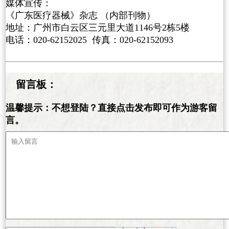
媒体宣传：
《广东医疗器械》杂志 （内部刊物）
地址：广州市白云区三元里大道1146号2栋5楼
电话：020-62152025 传真：020-62152093
留言板：
温馨提示：不想登陆？直接点击发布即可作为游客留
言。