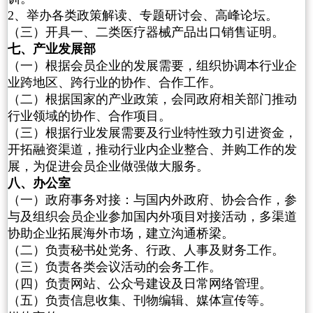
2、举办各类政策解读、专题研讨会、高峰论坛。
（三）开具一、二类医疗器械产品出口销售证明。
七、产业发展部
（一）根据会员企业的发展需要，组织协调本行业企
业跨地区、跨行业的协作、合作工作。
（二）根据国家的产业政策，会同政府相关部门推动
行业领域的协作、合作项目。
（三）根据行业发展需要及行业特性致力引进资金，
开拓融资渠道，推动行业内企业整合、并购工作的发
展，为促进会员企业做强做大服务。
八、办公室
（一）政府事务对接：与国内外政府、协会合作，参
与及组织会员企业参加国内外项目对接活动，多渠道
协助企业拓展海外市场，建立沟通桥梁。
（二）负责秘书处党务、行政、人事及财务工作。
（三）负责各类会议活动的会务工作。
（四）负责网站、公众号建设及日常网络管理。
（五）负责信息收集、刊物编辑、媒体宣传等。