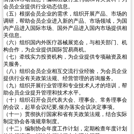
会员企业提供行业动态信息。
（五）根据会员企业的需求，组织开展产品、市场的
调研，帮助会员企业进入新的产品、市场领域，为国
内产品进入国际市场、国外产品进入国内市场提供相
关信息。
（六）组织国内外医疗器械展览会，与相关部门、机
构合作，为企业提供国际贸易商机。
（七）牵线实力投资机构，为企业提供专项融资及相
关服务。
（八）组织会员企业相互交流行业经验，为会员企业
提供行业有关政策法规、经营管理的咨询服务。
（九）组织开展行业管理和专业技术人才的培训，帮
助会员企业提升管理和技术水平。
（十）组织召开会员代表大会、理事会、常务理事会
的会议，起草会议纪要,催办落实会议决定事项。
（十一）贯彻执行国家和省有关政策法规，结合实际
制定协会各项规章制度。
（十二）编制协会年度工作计划，定期检查年度计划