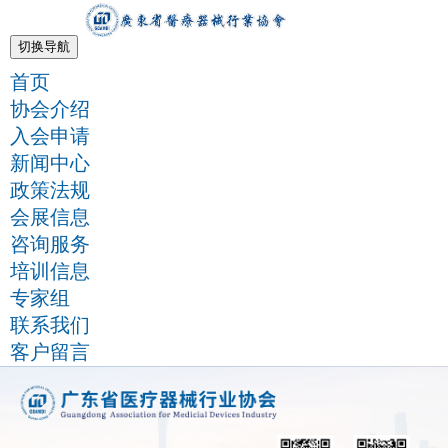
切换导航
首页
协会介绍
入会申请
新闻中心
政策法规
会展信息
咨询服务
培训信息
专家组
联系我们
客户留言